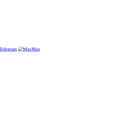
Telegram
Max