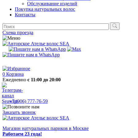
Обслуживание изделий
Покупка натуральных волос
Контакты
Схема проезда
0
Корзина
Ежедневно
с 11:00 до 20:00
+7 (906) 777-76-59
Заказать звонок
Магазин натуральных париков в Москве
Работаем 23 года!