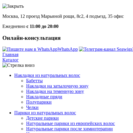
Москва, 12 проезд Марьиной рощи, 8с2, 4 подъезд, 35 офис
Ежедневно
с 11:00 до 20:00
Онлайн-консультация
WhatsApp
Главная
Каталог
Накладки из натуральных волос
Бабетты
Накладки на затылочную зону
Накладки на теменную зону
Накладные пряди
Полупарики
Челки
Парики из натуральных волос
Детские парики
Натуральные парики из европейских волос
Натуральные парики после химиотерапии