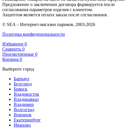
Предложение о заключении договора формируется после
согласования параметров изделия с клиентом.
Акцептом является оплата заказа после согласования.
© SEA – Интернет-магазин париков, 2003-2026
Политика конфиденциальности
Избранное
0
Сравнить
0
Просмотренные
0
Корзина
0
Выберите город
Барнаул
Белгород
Брянск
Владивосток
Владикавказ
Владимир
Волгоград
Воронеж
Екатеринбург
Иваново