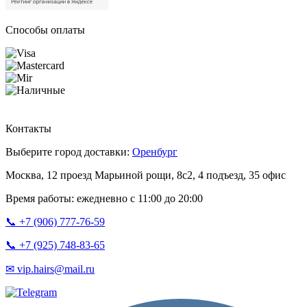
Способы оплаты
Контакты
Выберите город доставки:
Оренбург
Москва, 12 проезд Марьиной рощи, 8с2, 4 подъезд, 35 офис
Время работы: ежедневно с 11:00 до 20:00
📞 +7 (906) 777-76-59
📞 +7 (925) 748-83-65
✉ vip.hairs@mail.ru