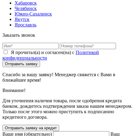
Хабаровск
Челябинск
Южно-Сахалинск
Якутск
Ярославль
Заказать звонок
Я прочитал(а) и согласен(на) с
Политикой
конфиденциальности
Спасибо за вашу заявку! Менеджер свяжется с Вами в
ближайшее время!
Внимание!
Для уточнения наличия товара, после одобрения кредита
банком, дождитесь подтверждения заказа нашим менеджером.
Только после этого можно приступить к подписанию
кредитного договора.
Отправить заявку на кредит
Ваше имя (обязательно)
Ваш