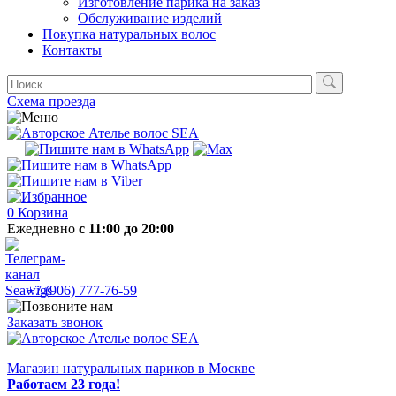
Изготовление парика на заказ
Обслуживание изделий
Покупка натуральных волос
Контакты
Схема проезда
0
Корзина
Ежедневно
с 11:00 до 20:00
+7 (906) 777-76-59
Заказать звонок
Магазин натуральных париков в Москве
Работаем 23 года!