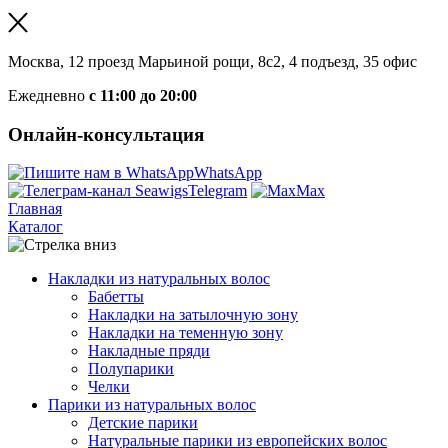
Москва, 12 проезд Марьиной рощи, 8с2, 4 подъезд, 35 офис
Ежедневно
с 11:00 до 20:00
Онлайн-консультация
WhatsApp
Telegram
Max
Главная
Каталог
Накладки из натуральных волос
Бабетты
Накладки на затылочную зону
Накладки на теменную зону
Накладные пряди
Полупарики
Челки
Парики из натуральных волос
Детские парики
Натуральные парики из европейских волос