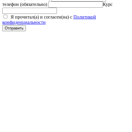
телефон (обязательно)
Курс
Я прочитал(а) и согласен(на) с
Политикой
конфиденциальности